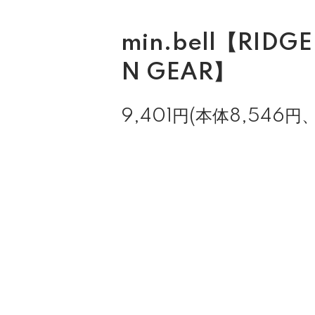
min.bell【RIDG
N GEAR】
9,401円(本体8,546円