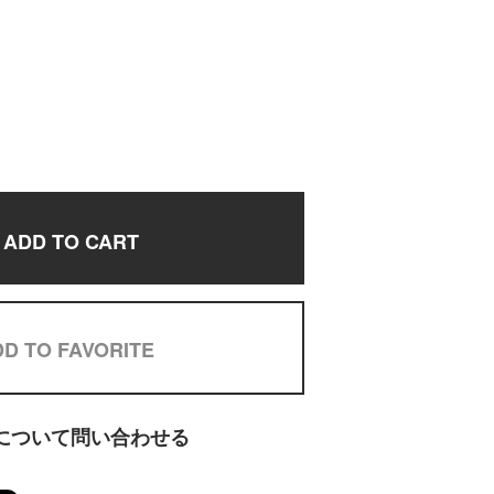
ADD TO CART
D TO FAVORITE
について問い合わせる