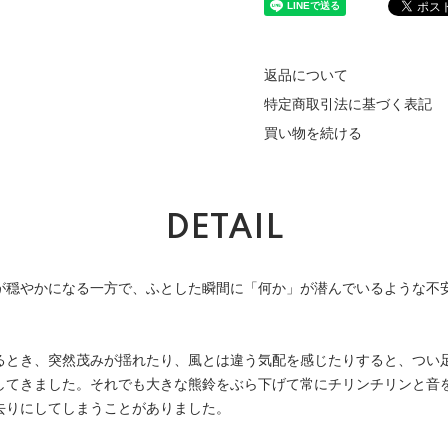
返品について
特定商取引法に基づく表記
買い物を続ける
DETAIL
が穏やかになる一方で、ふとした瞬間に「何か」が潜んでいるような不
るとき、突然茂みが揺れたり、風とは違う気配を感じたりすると、つい
してきました。それでも大きな熊鈴をぶら下げて常にチリンチリンと音
去りにしてしまうことがありました。