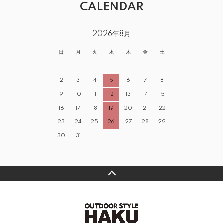
CALENDAR
2026年8月
日
月
火
水
木
金
土
1
2
3
4
5
6
7
8
9
10
11
12
13
14
15
16
17
18
19
20
21
22
23
24
25
26
27
28
29
30
31