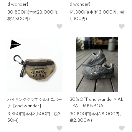
d wander】
d wander】
30,800円(本体28,000円、
14,300円(本体13,000円、税
税2,800円)
1,300円)
ハイキングクラブ シルミニポー
30%OFF and wander × AL
チ【and wander】
TRA TIMP 5 BOA
3,850円(本体3,500円、税3
30,800円(本体28,000円、
50円)
税2,800円)