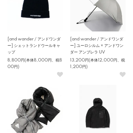
[and wander / アンドワンダ
[and wander / アンドワンダ
ー] シェットランドウールキャ
ー] ユーロシルム × アンドワン
ップ
ダー アンブレラ UV
8,800円(本体8,000円、税8
13,200円(本体12,000円、税
00円)
1,200円)