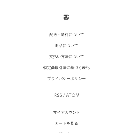
配送・送料について
返品について
支払い方法について
特定商取引法に基づく表記
プライバシーポリシー
RSS
/
ATOM
マイアカウント
カートを見る