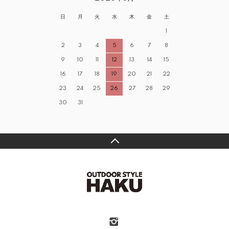
日
月
火
水
木
金
土
1
2
3
4
5
6
7
8
9
10
11
12
13
14
15
16
17
18
19
20
21
22
23
24
25
26
27
28
29
30
31