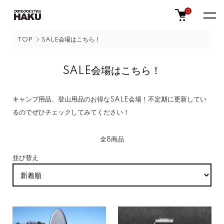
0
TOP
SALE会場はこちら！
SALE会場はこちら！
キャンプ用品、登山用品のお得なSALE会場！不定期に更新してい
るのでぜひチェックしてみてください！
全8商品
並び替え