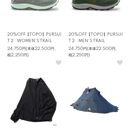
20%OFF【TOPO】PURSUI
20%OFF【TOPO】PURSUI
T 2 WOMEN'S TRAIL
T 2 MEN'S TRAIL
24,750円(本体22,500円、
24,750円(本体22,500円、
税2,250円)
税2,250円)