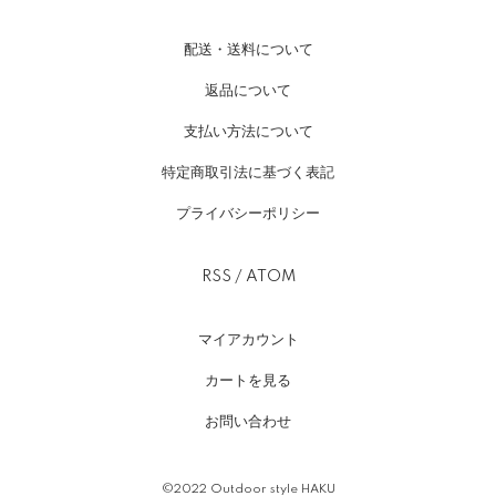
配送・送料について
返品について
支払い方法について
特定商取引法に基づく表記
プライバシーポリシー
RSS
/
ATOM
マイアカウント
カートを見る
お問い合わせ
©2022 Outdoor style HAKU