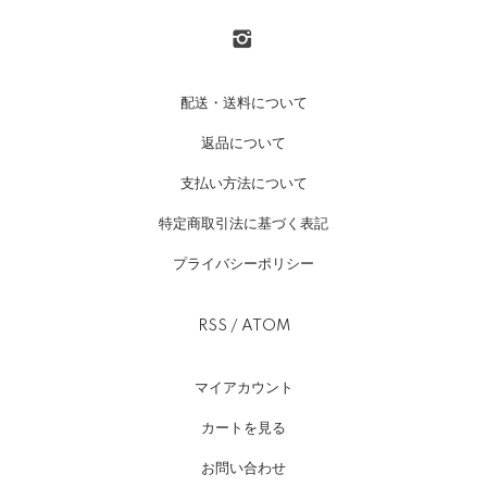
配送・送料について
返品について
支払い方法について
特定商取引法に基づく表記
プライバシーポリシー
RSS
/
ATOM
マイアカウント
カートを見る
お問い合わせ