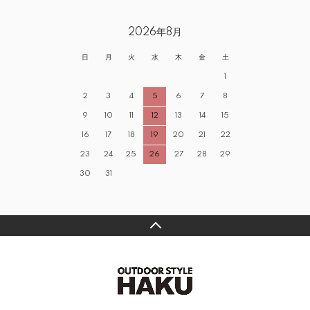
2026年8月
日
月
火
水
木
金
土
1
2
3
4
5
6
7
8
9
10
11
12
13
14
15
16
17
18
19
20
21
22
23
24
25
26
27
28
29
30
31