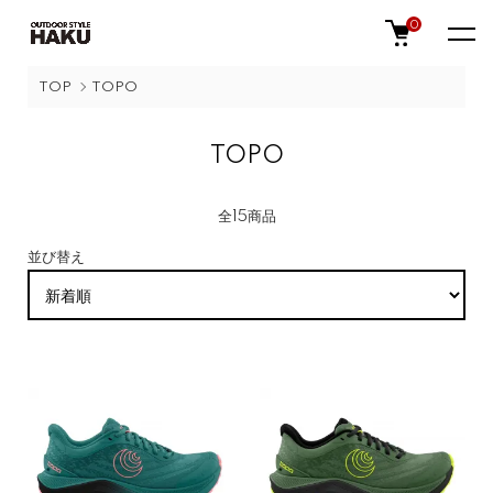
0
TOP
TOPO
TOPO
全15商品
並び替え