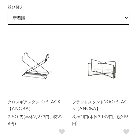
並び替え
クロスギアスタンド/BLACK
フラットスタンド200/BLAC
【ANOBA】
K【ANOBA】
2,501円(本体2,273円、税22
3,501円(本体3,182円、税319
8円)
円)