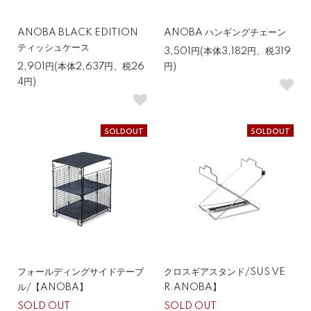
ANOBA BLACK EDITION
ANOBA ハンギングチェーン
ティッシュケース
3,501円(本体3,182円、税319
2,901円(本体2,637円、税26
円)
4円)
SOLDOUT
SOLDOUT
フォールディングサイドテーブ
クロスギアスタンド/SUS VE
ル/【ANOBA】
R.ANOBA】
SOLD OUT
SOLD OUT