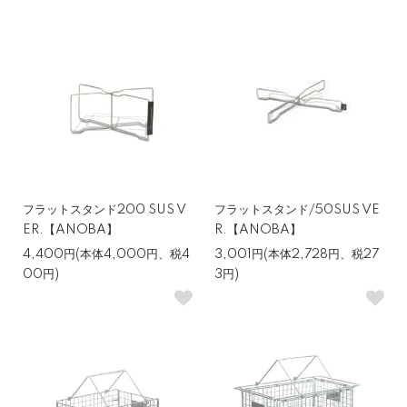
フラットスタンド200 SUS V
フラットスタンド/50SUS VE
ER.【ANOBA】
R.【ANOBA】
4,400円(本体4,000円、税4
3,001円(本体2,728円、税27
00円)
3円)