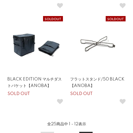
SOLDOUT
SOLDOUT
BLACK EDITION マルチダス
フラットスタンド/50 BLACK
トバケット【ANOBA】
【ANOBA】
SOLD OUT
SOLD OUT
全
25
商品中
1 - 12
表示