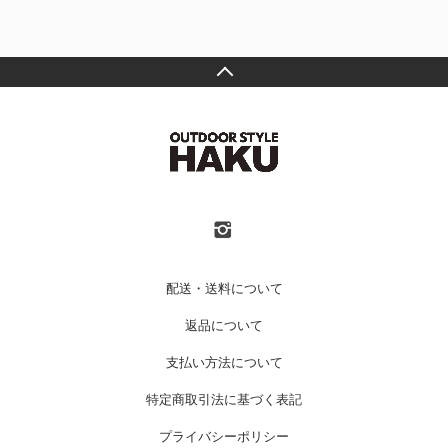
配送・送料について
返品について
支払い方法について
特定商取引法に基づく表記
プライバシーポリシー