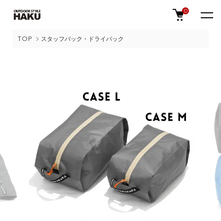
0
TOP
スタッフバック・ドライバック