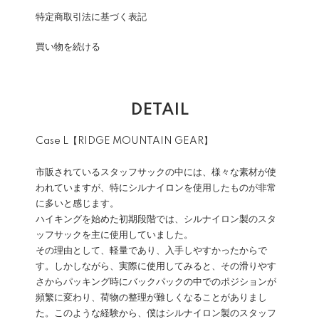
特定商取引法に基づく表記
買い物を続ける
DETAIL
Case L【RIDGE MOUNTAIN GEAR】
市販されているスタッフサックの中には、様々な素材が使
われていますが、特にシルナイロンを使用したものが非常
に多いと感じます。
ハイキングを始めた初期段階では、シルナイロン製のスタ
ッフサックを主に使用していました。
その理由として、軽量であり、入手しやすかったからで
す。しかしながら、実際に使用してみると、その滑りやす
さからパッキング時にバックパックの中でのポジションが
頻繁に変わり、荷物の整理が難しくなることがありまし
た。このような経験から、僕はシルナイロン製のスタッフ