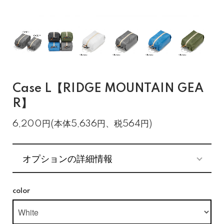
Case L【RIDGE MOUNTAIN GEA
R】
6,200円(本体5,636円、税564円)
オプションの詳細情報
color