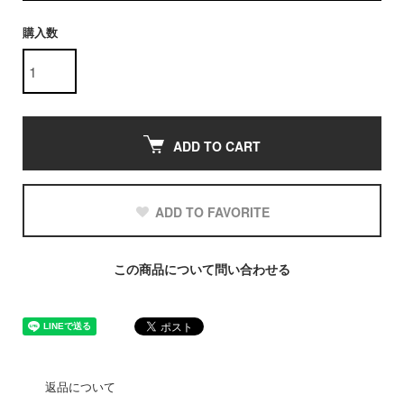
購入数
ADD TO CART
ADD TO FAVORITE
この商品について問い合わせる
返品について